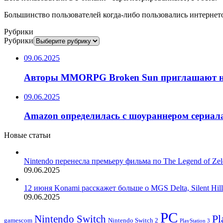
Большинство пользователей когда-либо пользовались интернет
Рубрики
Рубрики
09.06.2025
Авторы MMORPG Broken Sun приглашают на 
09.06.2025
Amazon определилась с шоураннером сериала 
Новые статьи
Nintendo перенесла премьеру фильма по The Legend of Zel
09.06.2025
12 июня Konami расскажет больше о MGS Delta, Silent Hill
09.06.2025
PC
Nintendo Switch
Pl
Nintendo Switch 2
gamescom
PlayStation 3