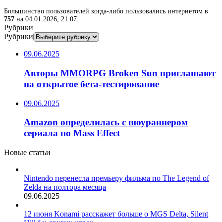
Большинство пользователей когда-либо пользовались интернетом в
757
на 04.01.2026, 21:07.
Рубрики
Рубрики
09.06.2025
Авторы MMORPG Broken Sun приглашают
на открытое бета-тестирование
09.06.2025
Amazon определилась с шоураннером
сериала по Mass Effect
Новые статьи
Nintendo перенесла премьеру фильма по The Legend of
Zelda на полтора месяца
09.06.2025
12 июня Konami расскажет больше о MGS Delta, Silent