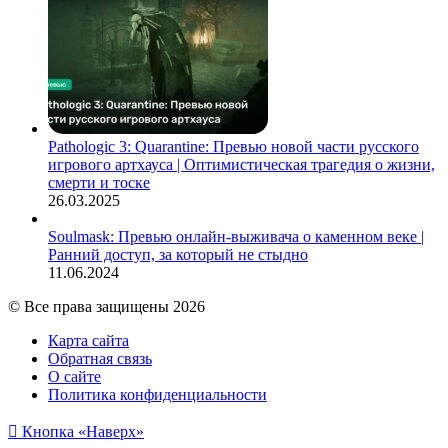
Pathologic 3: Quarantine: Превью новой части русского
игрового артхауса | Оптимистическая трагедия о жизни,
смерти и тоске
26.03.2025
Soulmask: Превью онлайн-выживача о каменном веке |
Ранний доступ, за который не стыдно
11.06.2024
© Все права защищены 2026
Карта сайта
Обратная связь
О сайте
Политика конфиденциальности
Кнопка «Наверх»