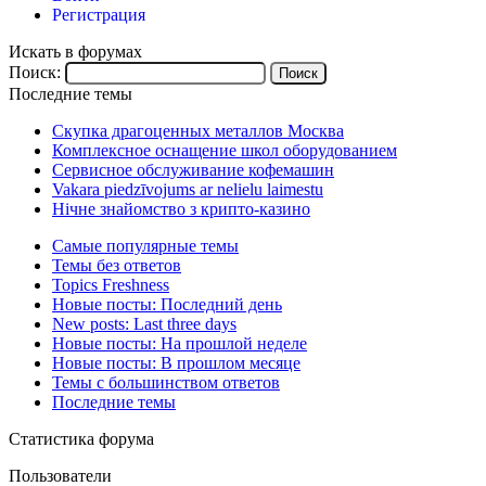
Регистрация
Искать в форумах
Поиск:
Последние темы
Скупка драгоценных металлов Москва
Комплексное оснащение школ оборудованием
Сервисное обслуживание кофемашин
Vakara piedzīvojums ar nelielu laimestu
Нічне знайомство з крипто-казино
Самые популярные темы
Темы без ответов
Topics Freshness
Новые посты: Последний день
New posts: Last three days
Новые посты: На прошлой неделе
Новые посты: В прошлом месяце
Темы с большинством ответов
Последние темы
Статистика форума
Пользователи