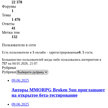
22 378
Форумы
1
Темы
1 476
Ответы
41
Метки тем
132
Пользователи в сети
Есть пользователи в
5
онлайн - зарегистрированные
0
,
5
гость.
Большинство пользователей когда-либо пользовались интернетом в
757
на 04.01.2026, 21:07.
Рубрики
Рубрики
09.06.2025
Авторы MMORPG Broken Sun приглашают
на открытое бета-тестирование
09.06.2025