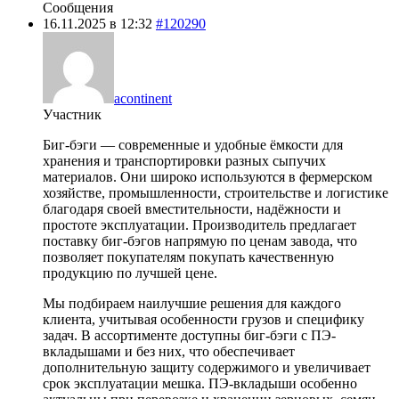
Сообщения
16.11.2025 в 12:32
#120290
acontinent
Участник
Биг-бэги — современные и удобные ёмкости для
хранения и транспортировки разных сыпучих
материалов. Они широко используются в фермерском
хозяйстве, промышленности, строительстве и логистике
благодаря своей вместительности, надёжности и
простоте эксплуатации. Производитель предлагает
поставку биг-бэгов напрямую по ценам завода, что
позволяет покупателям покупать качественную
продукцию по лучшей цене.
Мы подбираем наилучшие решения для каждого
клиента, учитывая особенности грузов и специфику
задач. В ассортименте доступны биг-бэги с ПЭ-
вкладышами и без них, что обеспечивает
дополнительную защиту содержимого и увеличивает
срок эксплуатации мешка. ПЭ-вкладыши особенно