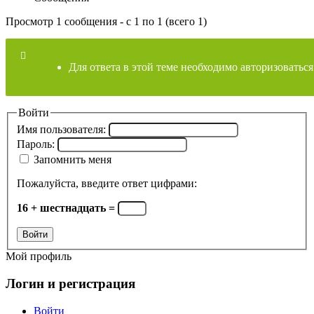
Просмотр 1 сообщения - с 1 по 1 (всего 1)
Для ответа в этой теме необходимо авторизоваться
Войти
Имя пользователя:
Пароль:
Запомнить меня
Пожалуйста, введите ответ цифрами:
16 + шестнадцать =
Войти
Мой профиль
Логин и регистрация
Войти