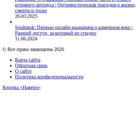
игрового артхауса | Оптимистическая трагедия о жизни,
смерти и тоске
26.03.2025
Soulmask: Превью онлайн-выживача о каменном веке |
Ранний доступ, за который не стыдно
11.06.2024
© Все права защищены 2026
Карта сайта
Обратная связь
О сайте
Политика конфиденциальности
Кнопка «Наверх»