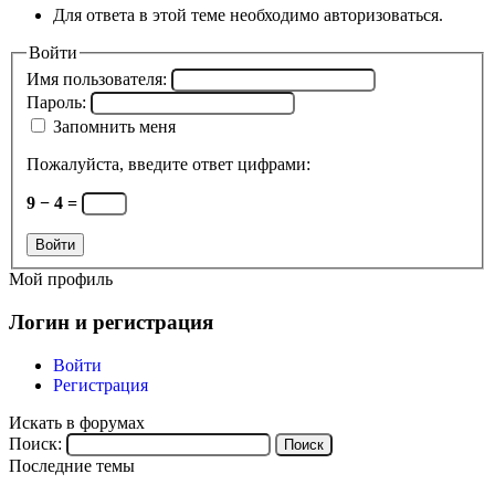
Для ответа в этой теме необходимо авторизоваться.
Войти
Имя пользователя:
Пароль:
Запомнить меня
Пожалуйста, введите ответ цифрами:
9 − 4 =
Войти
Мой профиль
Логин и регистрация
Войти
Регистрация
Искать в форумах
Поиск:
Последние темы