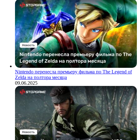
Nintendo перенесла премьеру фильма по The Legend of
Zelda на полтора месяца
09.06.2025