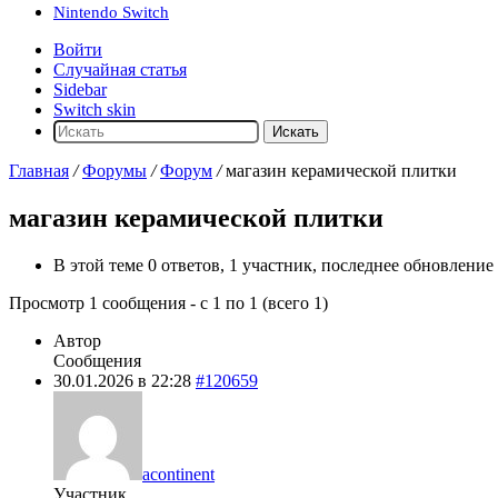
Nintendo Switch
Войти
Случайная статья
Sidebar
Switch skin
Искать
Главная
/
Форумы
/
Форум
/
магазин керамической плитки
магазин керамической плитки
В этой теме 0 ответов, 1 участник, последнее обновление
Просмотр 1 сообщения - с 1 по 1 (всего 1)
Автор
Сообщения
30.01.2026 в 22:28
#120659
acontinent
Участник