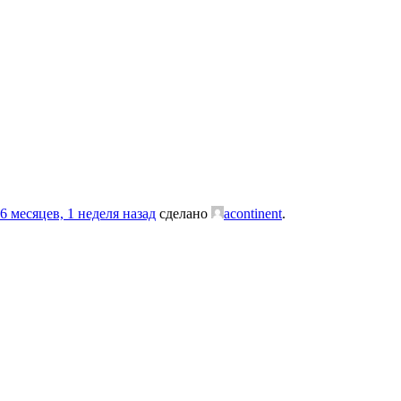
6 месяцев, 1 неделя назад
сделано
acontinent
.