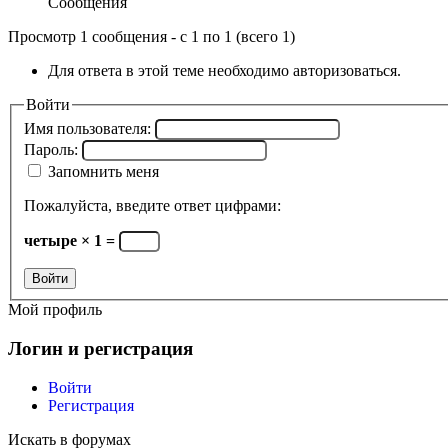
Сообщения
Просмотр 1 сообщения - с 1 по 1 (всего 1)
Для ответа в этой теме необходимо авторизоваться.
Войти
Имя пользователя:
Пароль:
Запомнить меня
Пожалуйста, введите ответ цифрами:
четыре × 1 =
Войти
Мой профиль
Логин и регистрация
Войти
Регистрация
Искать в форумах