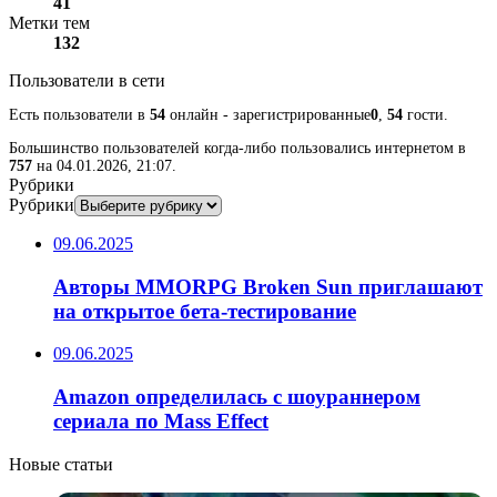
41
Метки тем
132
Пользователи в сети
Есть пользователи в
54
онлайн - зарегистрированные
0
,
54
гости.
Большинство пользователей когда-либо пользовались интернетом в
757
на 04.01.2026, 21:07.
Рубрики
Рубрики
09.06.2025
Авторы MMORPG Broken Sun приглашают
на открытое бета-тестирование
09.06.2025
Amazon определилась с шоураннером
сериала по Mass Effect
Новые статьи