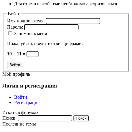
Для ответа в этой теме необходимо авторизоваться.
Войти
Имя пользователя:
Пароль:
Запомнить меня
Пожалуйста, введите ответ цифрами:
19 − 11 =
Войти
Мой профиль
Логин и регистрация
Войти
Регистрация
Искать в форумах
Поиск:
Последние темы