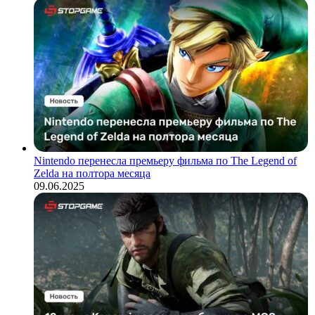
Nintendo перенесла премьеру фильма по The Legend of
Zelda на полтора месяца
09.06.2025