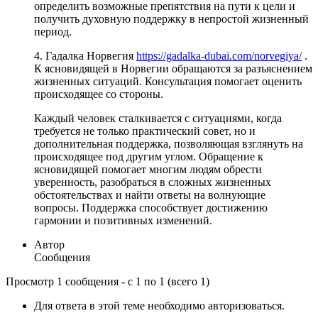
определить возможные препятствия на пути к цели и
получить духовную поддержку в непростой жизненный
период.
4. Гадалка Норвегия
https://gadalka-dubai.com/norvegiya/
.
К ясновидящей в Норвегии обращаются за разъяснением
жизненных ситуаций. Консультация помогает оценить
происходящее со стороны.
Каждый человек сталкивается с ситуациями, когда
требуется не только практический совет, но и
дополнительная поддержка, позволяющая взглянуть на
происходящее под другим углом. Обращение к
ясновидящей помогает многим людям обрести
уверенность, разобраться в сложных жизненных
обстоятельствах и найти ответы на волнующие
вопросы. Поддержка способствует достижению
гармонии и позитивных изменений.
Автор
Сообщения
Просмотр 1 сообщения - с 1 по 1 (всего 1)
Для ответа в этой теме необходимо авторизоваться.