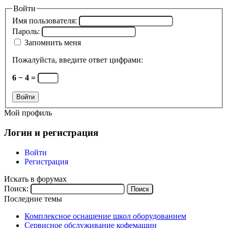
Войти
Имя пользователя:
Пароль:
Запомнить меня
Пожалуйста, введите ответ цифрами:
6 − 4 =
Войти
Мой профиль
Логин и регистрация
Войти
Регистрация
Искать в форумах
Поиск:
Последние темы
Комплексное оснащение школ оборудованием
Сервисное обслуживание кофемашин