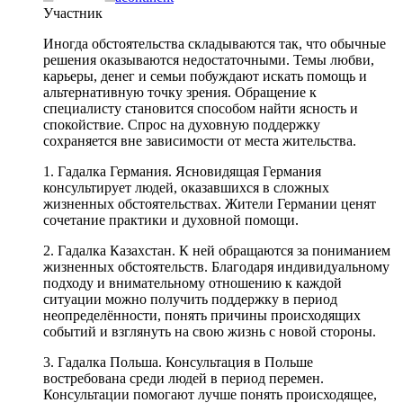
Участник
Иногда обстоятельства складываются так, что обычные
решения оказываются недостаточными. Темы любви,
карьеры, денег и семьи побуждают искать помощь и
альтернативную точку зрения. Обращение к
специалисту становится способом найти ясность и
спокойствие. Спрос на духовную поддержку
сохраняется вне зависимости от места жительства.
1. Гадалка Германия. Ясновидящая Германия
консультирует людей, оказавшихся в сложных
жизненных обстоятельствах. Жители Германии ценят
сочетание практики и духовной помощи.
2. Гадалка Казахстан. К ней обращаются за пониманием
жизненных обстоятельств. Благодаря индивидуальному
подходу и внимательному отношению к каждой
ситуации можно получить поддержку в период
неопределённости, понять причины происходящих
событий и взглянуть на свою жизнь с новой стороны.
3. Гадалка Польша. Консультация в Польше
востребована среди людей в период перемен.
Консультации помогают лучше понять происходящее,