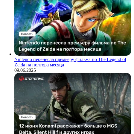
Nintendo перенесла премьеру фильма по The Legend of
Zelda на полтора месяца
09.06.2025