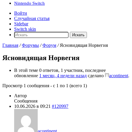
Nintendo Switch
Войти
Случайная статья
Sidebar
Switch skin
Искать
Главная
/
Форумы
/
Форум
/
Ясновидящая Норвегия
Ясновидящая Норвегия
В этой теме 0 ответов, 1 участник, последнее
обновление
1 месяц, 4 недели назад
сделано
acontinent
.
Просмотр 1 сообщения - с 1 по 1 (всего 1)
Автор
Сообщения
10.06.2026 в 09:21
#120997
acontinent