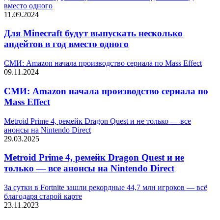
вместо одного
11.09.2024
Для Minecraft будут выпускать несколько
апдейтов в год вместо одного
СМИ: Amazon начала производство сериала по Mass Effect
09.11.2024
СМИ: Amazon начала производство сериала по
Mass Effect
Metroid Prime 4, ремейк Dragon Quest и не только — все
анонсы на Nintendo Direct
29.03.2025
Metroid Prime 4, ремейк Dragon Quest и не
только — все анонсы на Nintendo Direct
За сутки в Fortnite зашли рекордные 44,7 млн игроков — всё
благодаря старой карте
23.11.2023