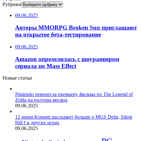
Рубрики
09.06.2025
Авторы MMORPG Broken Sun приглашают
на открытое бета-тестирование
09.06.2025
Amazon определилась с шоураннером
сериала по Mass Effect
Новые статьи
Nintendo перенесла премьеру фильма по The Legend of
Zelda на полтора месяца
09.06.2025
12 июня Konami расскажет больше о MGS Delta, Silent
Hill f и других играх
09.06.2025