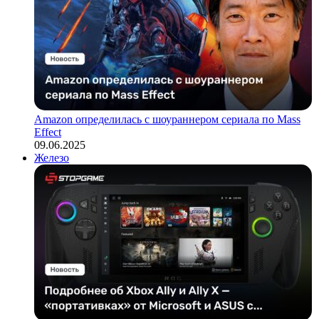
Amazon определилась с шоураннером сериала по Mass
Effect
09.06.2025
Железо