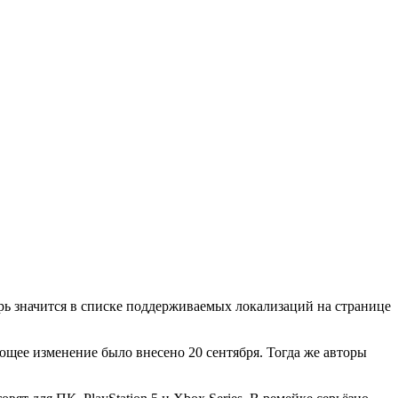
рь значится в списке поддерживаемых локализаций на странице
ющее изменение было внесено 20 сентября. Тогда же авторы