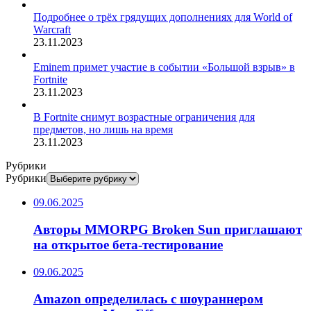
Подробнее о трёх грядущих дополнениях для World of
Warcraft
23.11.2023
Eminem примет участие в событии «Большой взрыв» в
Fortnite
23.11.2023
В Fortnite снимут возрастные ограничения для
предметов, но лишь на время
23.11.2023
Рубрики
Рубрики
09.06.2025
Авторы MMORPG Broken Sun приглашают
на открытое бета-тестирование
09.06.2025
Amazon определилась с шоураннером