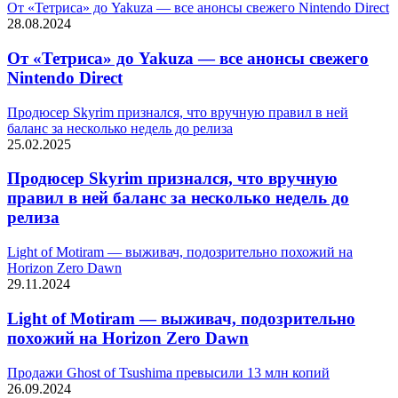
От «Тетриса» до Yakuza — все анонсы свежего Nintendo Direct
28.08.2024
От «Тетриса» до Yakuza — все анонсы свежего
Nintendo Direct
Продюсер Skyrim признался, что вручную правил в ней
баланс за несколько недель до релиза
25.02.2025
Продюсер Skyrim признался, что вручную
правил в ней баланс за несколько недель до
релиза
Light of Motiram — выживач, подозрительно похожий на
Horizon Zero Dawn
29.11.2024
Light of Motiram — выживач, подозрительно
похожий на Horizon Zero Dawn
Продажи Ghost of Tsushima превысили 13 млн копий
26.09.2024