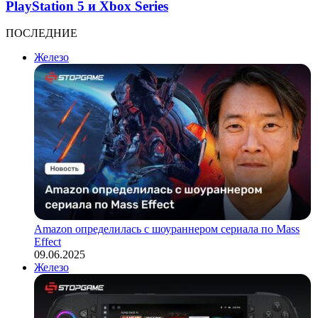
PlayStation 5 и Xbox Series
ПОСЛЕДНИЕ
Железо
Amazon определилась с шоураннером сериала по Mass
Effect
09.06.2025
Железо