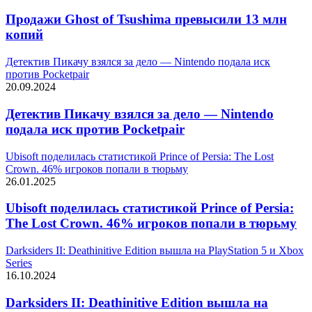
Продажи Ghost of Tsushima превысили 13 млн
копий
Детектив Пикачу взялся за дело — Nintendo подала иск
против Pocketpair
20.09.2024
Детектив Пикачу взялся за дело — Nintendo
подала иск против Pocketpair
Ubisoft поделилась статистикой Prince of Persia: The Lost
Crown. 46% игроков попали в тюрьму
26.01.2025
Ubisoft поделилась статистикой Prince of Persia:
The Lost Crown. 46% игроков попали в тюрьму
Darksiders II: Deathinitive Edition вышла на PlayStation 5 и Xbox
Series
16.10.2024
Darksiders II: Deathinitive Edition вышла на