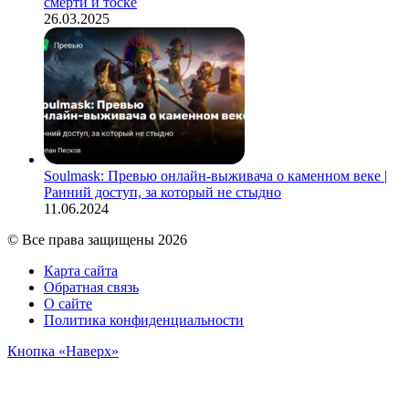
смерти и тоске
26.03.2025
Soulmask: Превью онлайн-выживача о каменном веке |
Ранний доступ, за который не стыдно
11.06.2024
© Все права защищены 2026
Карта сайта
Обратная связь
О сайте
Политика конфиденциальности
Кнопка «Наверх»