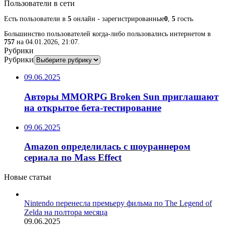
Пользователи в сети
Есть пользователи в
5
онлайн - зарегистрированные
0
,
5
гость.
Большинство пользователей когда-либо пользовались интернетом в
757
на 04.01.2026, 21:07.
Рубрики
Рубрики
09.06.2025
Авторы MMORPG Broken Sun приглашают
на открытое бета-тестирование
09.06.2025
Amazon определилась с шоураннером
сериала по Mass Effect
Новые статьи
Nintendo перенесла премьеру фильма по The Legend of
Zelda на полтора месяца
09.06.2025