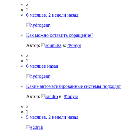
2
2
6 месяцев, 2 недели назад
hydrogenn
Как можно оставить обращение?
Автор:
soumitss
в:
Форум
2
2
6 месяцев назад
hydrogenn
Какие автоматизированные системы подходят
Автор:
sandro
в:
Форум
2
2
5 месяцев, 2 недели назад
eg0r1k