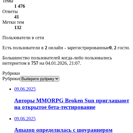
Темы
1 476
Ответы
41
Метки тем
132
Пользователи в сети
Есть пользователи в
2
онлайн - зарегистрированные
0
,
2
гости.
Большинство пользователей когда-либо пользовались
интернетом в
757
на 04.01.2026, 21:07.
Рубрики
Рубрики
09.06.2025
Авторы MMORPG Broken Sun приглашают
на открытое бета-тестирование
09.06.2025
Amazon определилась с шоураннером