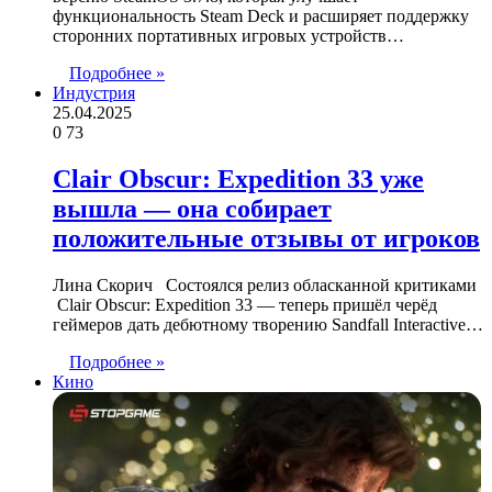
функциональность Steam Deck и расширяет поддержку
сторонних портативных игровых устройств…
Подробнее »
Индустрия
25.04.2025
0
73
Clair Obscur: Expedition 33 уже
вышла — она собирает
положительные отзывы от игроков
Лина Скорич Состоялся релиз обласканной критиками
Clair Obscur: Expedition 33 — теперь пришёл черёд
геймеров дать дебютному творению Sandfall Interactive…
Подробнее »
Кино