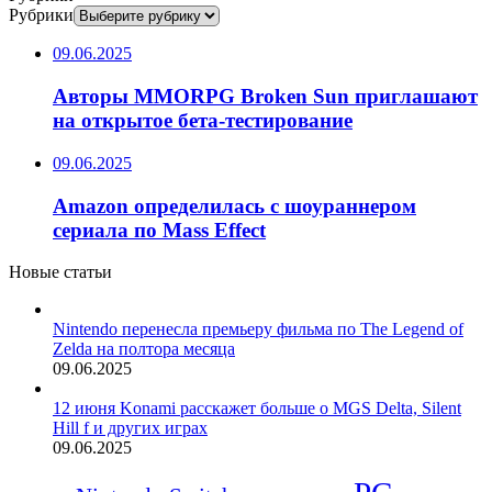
Рубрики
09.06.2025
Авторы MMORPG Broken Sun приглашают
на открытое бета-тестирование
09.06.2025
Amazon определилась с шоураннером
сериала по Mass Effect
Новые статьи
Nintendo перенесла премьеру фильма по The Legend of
Zelda на полтора месяца
09.06.2025
12 июня Konami расскажет больше о MGS Delta, Silent
Hill f и других играх
09.06.2025