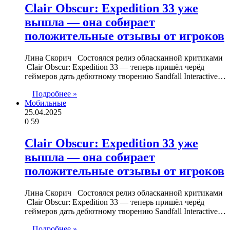
Clair Obscur: Expedition 33 уже
вышла — она собирает
положительные отзывы от игроков
Лина Скорич Состоялся релиз обласканной критиками
Clair Obscur: Expedition 33 — теперь пришёл черёд
геймеров дать дебютному творению Sandfall Interactive…
Подробнее »
Мобильные
25.04.2025
0
59
Clair Obscur: Expedition 33 уже
вышла — она собирает
положительные отзывы от игроков
Лина Скорич Состоялся релиз обласканной критиками
Clair Obscur: Expedition 33 — теперь пришёл черёд
геймеров дать дебютному творению Sandfall Interactive…
Подробнее »