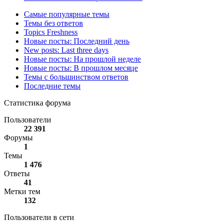
Самые популярные темы
Темы без ответов
Topics Freshness
Новые посты: Последний день
New posts: Last three days
Новые посты: На прошлой неделе
Новые посты: В прошлом месяце
Темы с большинством ответов
Последние темы
Статистика форума
Пользователи
22 391
Форумы
1
Темы
1 476
Ответы
41
Метки тем
132
Пользователи в сети