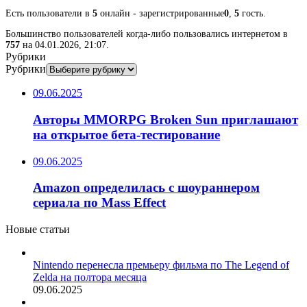
Есть пользователи в
5
онлайн - зарегистрированные
0
,
5
гость.
Большинство пользователей когда-либо пользовались интернетом в
757
на 04.01.2026, 21:07.
Рубрики
Рубрики
09.06.2025
Авторы MMORPG Broken Sun приглашают
на открытое бета-тестирование
09.06.2025
Amazon определилась с шоураннером
сериала по Mass Effect
Новые статьи
Nintendo перенесла премьеру фильма по The Legend of
Zelda на полтора месяца
09.06.2025