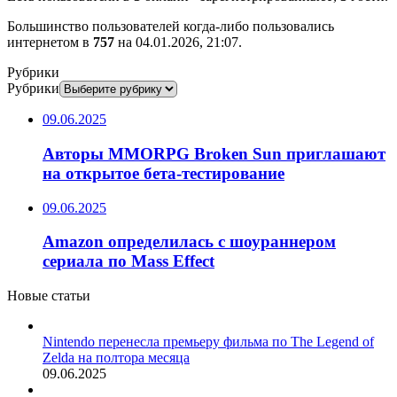
Большинство пользователей когда-либо пользовались
интернетом в
757
на 04.01.2026, 21:07.
Рубрики
Рубрики
09.06.2025
Авторы MMORPG Broken Sun приглашают
на открытое бета-тестирование
09.06.2025
Amazon определилась с шоураннером
сериала по Mass Effect
Новые статьи
Nintendo перенесла премьеру фильма по The Legend of
Zelda на полтора месяца
09.06.2025