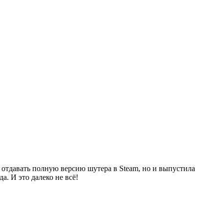
 отдавать полную версию шутера в Steam, но и выпустила
. И это далеко не всё!