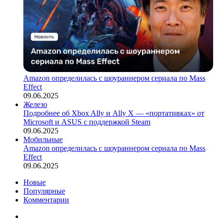
Amazon определилась с шоураннером сериала по Mass
Effect
09.06.2025
Железо
Подробнее об Xbox Ally и Ally X — «портативках» от
Microsoft и ASUS с поддержкой Steam
09.06.2025
Мобильные
Amazon определилась с шоураннером сериала по Mass
Effect
09.06.2025
Новые
Популярные
Комментарии