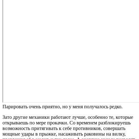
Парировать очень приятно, но у меня получалось редко.
Зато другие механики работают лучше, особенно те, которые
открываешь по мере прокачки. Со временем разблокируешь
возможность притягивать к себе противников, совершать
мощные удары в прыжке, насаживать раковины на вилку,