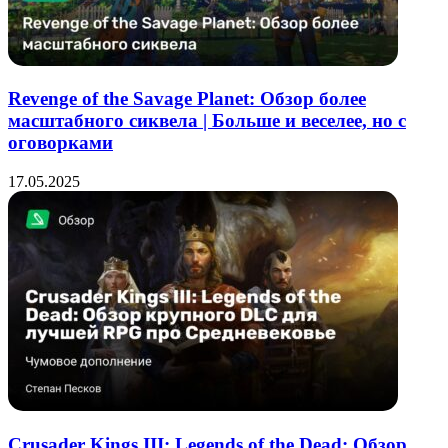
Revenge of the Savage Planet: Обзор более
масштабного сиквела | Больше и веселее, но с
оговорками
17.05.2025
Crusader Kings III: Legends of the Dead: Обзор