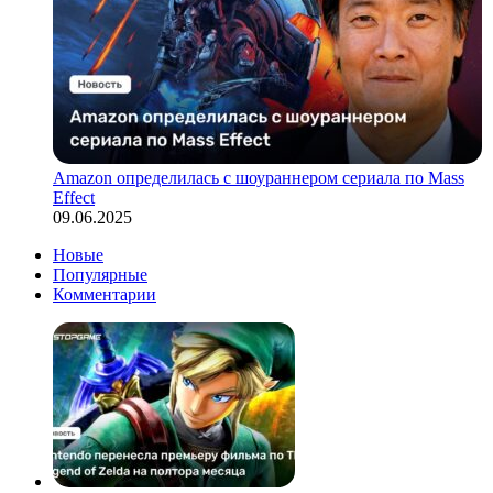
Amazon определилась с шоураннером сериала по Mass
Effect
09.06.2025
Новые
Популярные
Комментарии