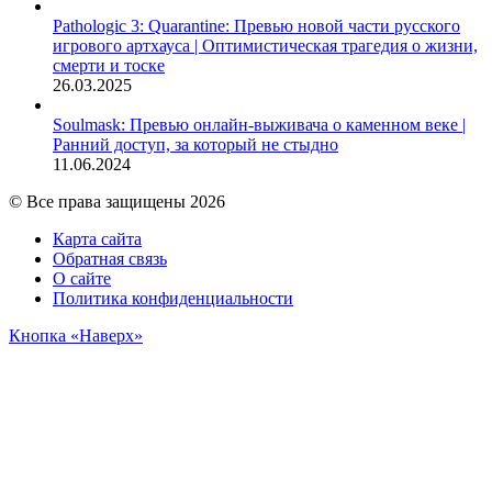
Pathologic 3: Quarantine: Превью новой части русского
игрового артхауса | Оптимистическая трагедия о жизни,
смерти и тоске
26.03.2025
Soulmask: Превью онлайн-выживача о каменном веке |
Ранний доступ, за который не стыдно
11.06.2024
© Все права защищены 2026
Карта сайта
Обратная связь
О сайте
Политика конфиденциальности
Кнопка «Наверх»