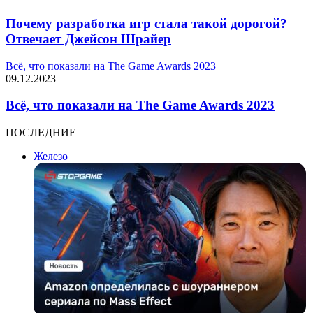
Почему разработка игр стала такой дорогой?
Отвечает Джейсон Шрайер
Всё, что показали на The Game Awards 2023
09.12.2023
Всё, что показали на The Game Awards 2023
ПОСЛЕДНИЕ
Железо