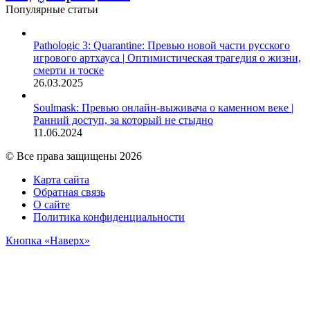
Популярные статьи
Pathologic 3: Quarantine: Превью новой части русского
игрового артхауса | Оптимистическая трагедия о жизни,
смерти и тоске
26.03.2025
Soulmask: Превью онлайн-выживача о каменном веке |
Ранний доступ, за который не стыдно
11.06.2024
© Все права защищены 2026
Карта сайта
Обратная связь
О сайте
Политика конфиденциальности
Кнопка «Наверх»