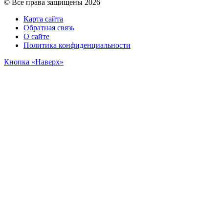
© Все права защищены 2026
Карта сайта
Обратная связь
О сайте
Политика конфиденциальности
Кнопка «Наверх»