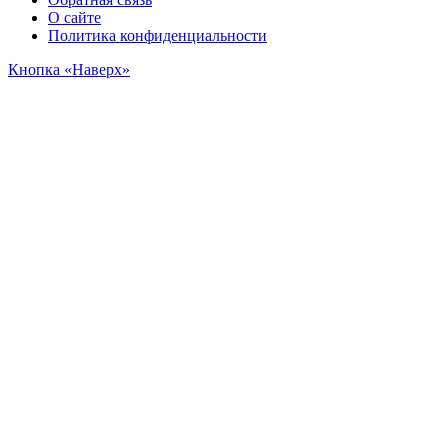
О сайте
Политика конфиденциальности
Кнопка «Наверх»