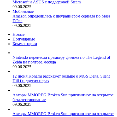
Microsoft и ASUS с поддержкой Steam
09.06.2025
Мобильные
Amazon определилась с шоураннером сериала по Mass
Effect
09.06.2025
Новые
Популярные
Комментарии
Nintendo перенесла премьеру фильма по The Legend of
Zelda на полтора месяца
09.06.2025
12 июня Konami расскажет больше о MGS Delta, Silent
Hill f и других играх
09.06.2025
Авторы MMORPG Broken Sun приглашают на открытое
бета-тестирование
09.06.2025
Авторы MMORPG Broken Sun приглашают на открытое