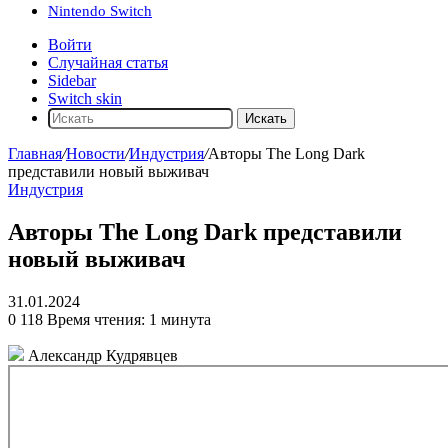
Nintendo Switch
Войти
Случайная статья
Sidebar
Switch skin
Искать
Главная
/
Новости
/
Индустрия
/
Авторы The Long Dark
представили новый выживач
Индустрия
Авторы The Long Dark представили
новый выживач
31.01.2024
0
118
Время чтения: 1 минута
Александр Кудрявцев