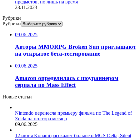
предметов, но лишь на время
23.11.2023
Рубрики
Рубрики
09.06.2025
Авторы MMORPG Broken Sun приглашают
на открытое бета-тестирование
09.06.2025
Amazon определилась с шоураннером
сериала по Mass Effect
Новые статьи
Nintendo перенесла премьеру фильма по The Legend of
Zelda на полтора месяца
09.06.2025
12 июня Konami расскажет больше о MGS Delta, Silent