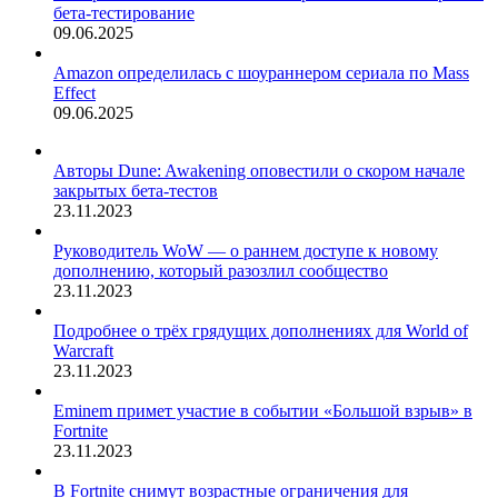
бета-тестирование
09.06.2025
Amazon определилась с шоураннером сериала по Mass
Effect
09.06.2025
Авторы Dune: Awakening оповестили о скором начале
закрытых бета-тестов
23.11.2023
Руководитель WoW — о раннем доступе к новому
дополнению, который разозлил сообщество
23.11.2023
Подробнее о трёх грядущих дополнениях для World of
Warcraft
23.11.2023
Eminem примет участие в событии «Большой взрыв» в
Fortnite
23.11.2023
В Fortnite снимут возрастные ограничения для