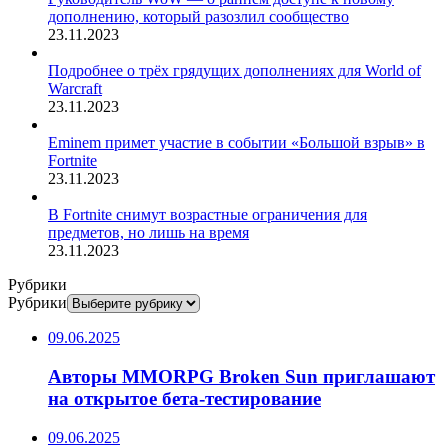
дополнению, который разозлил сообщество
23.11.2023
Подробнее о трёх грядущих дополнениях для World of
Warcraft
23.11.2023
Eminem примет участие в событии «Большой взрыв» в
Fortnite
23.11.2023
В Fortnite снимут возрастные ограничения для
предметов, но лишь на время
23.11.2023
Рубрики
Рубрики
09.06.2025
Авторы MMORPG Broken Sun приглашают
на открытое бета-тестирование
09.06.2025