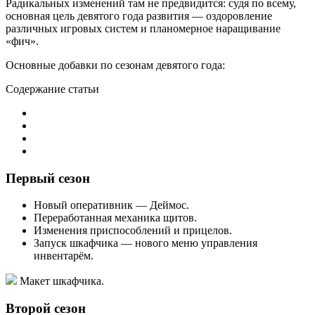
Радикальных изменений там не предвидится: судя по всему,
основная цель девятого года развития — оздоровление
различных игровых систем и планомерное наращивание
«фич».
Основные добавки по сезонам девятого года:
Содержание статьи
Первый сезон
Новый оперативник — Деймос.
Переработанная механика щитов.
Изменения приспособлений и прицелов.
Запуск шкафчика — нового меню управления
инвентарём.
Макет шкафчика.
Второй сезон