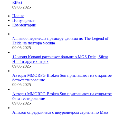
Effect
09.06.2025
Новые
Популярные
Комментарии
Nintendo перенесла премьеру фильма по The Legend of
Zelda на полтора месяца
09.06.2025
12 июня Konami расскажет больше о MGS Delta, Silent
Hill f и других играх
09.06.2025
Авторы MMORPG Broken Sun приглашают на открытое
бета-тестирование
09.06.2025
Авторы MMORPG Broken Sun приглашают на открытое
бета-тестирование
09.06.2025
Amazon определилась с шоураннером сериала по Mass