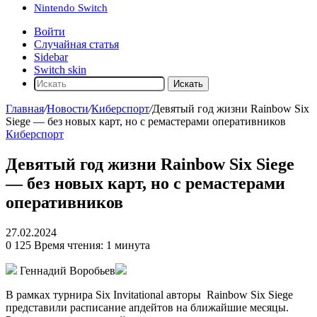
Nintendo Switch
Войти
Случайная статья
Sidebar
Switch skin
Искать
Главная
/
Новости
/
Киберспорт
/
Девятый год жизни Rainbow Six
Siege — без новых карт, но с ремастерами оперативников
Киберспорт
Девятый год жизни Rainbow Six Siege
— без новых карт, но с ремастерами
оперативников
27.02.2024
0
125
Время чтения: 1 минута
Геннадий Воробьев
В рамках турнира Six Invitational авторы
Rainbow Six Siege
представили расписание апдейтов на ближайшие месяцы.