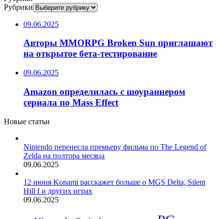
Рубрики
09.06.2025
Авторы MMORPG Broken Sun приглашают
на открытое бета-тестирование
09.06.2025
Amazon определилась с шоураннером
сериала по Mass Effect
Новые статьи
Nintendo перенесла премьеру фильма по The Legend of
Zelda на полтора месяца
09.06.2025
12 июня Konami расскажет больше о MGS Delta, Silent
Hill f и других играх
09.06.2025