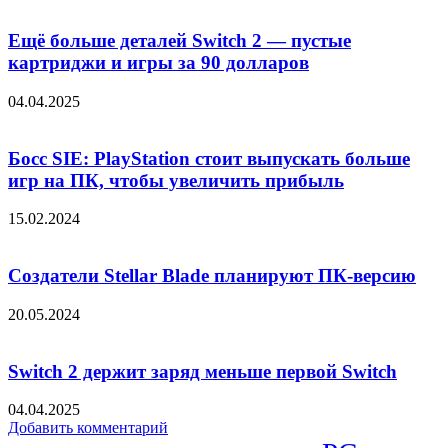
Ещё больше деталей Switch 2 — пустые
картриджи и игры за 90 долларов
04.04.2025
Босс SIE: PlayStation стоит выпускать больше
игр на ПК, чтобы увеличить прибыль
15.02.2024
Создатели Stellar Blade планируют ПК-версию
20.05.2024
Switch 2 держит заряд меньше первой Switch
04.04.2025
Добавить комментарий