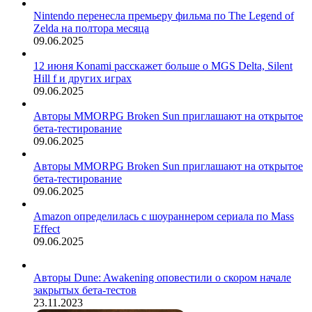
Nintendo перенесла премьеру фильма по The Legend of
Zelda на полтора месяца
09.06.2025
12 июня Konami расскажет больше о MGS Delta, Silent
Hill f и других играх
09.06.2025
Авторы MMORPG Broken Sun приглашают на открытое
бета-тестирование
09.06.2025
Авторы MMORPG Broken Sun приглашают на открытое
бета-тестирование
09.06.2025
Amazon определилась с шоураннером сериала по Mass
Effect
09.06.2025
Авторы Dune: Awakening оповестили о скором начале
закрытых бета-тестов
23.11.2023