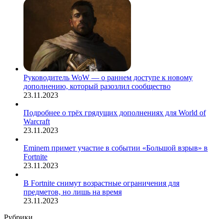
Руководитель WoW — о раннем доступе к новому
дополнению, который разозлил сообщество
23.11.2023
Подробнее о трёх грядущих дополнениях для World of
Warcraft
23.11.2023
Eminem примет участие в событии «Большой взрыв» в
Fortnite
23.11.2023
В Fortnite снимут возрастные ограничения для
предметов, но лишь на время
23.11.2023
Рубрики