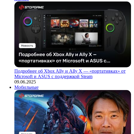
Подробнее об Xbox Ally и Ally X — «портативках» от
Microsoft и ASUS с поддержкой Steam
09.06.2025
Мобильные