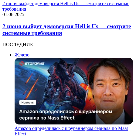
2 июня выйдет демоверсия Hell is Us — смотрите системные
требования
01.06.2025
2 июня выйдет демоверсия Hell is Us — смотрите
системные требования
ПОСЛЕДНИЕ
Железо
Amazon определилась с шоураннером сериала по Mass
Effect