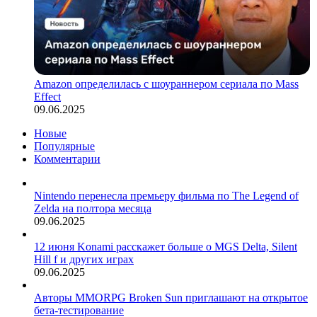
Amazon определилась с шоураннером сериала по Mass
Effect
09.06.2025
Новые
Популярные
Комментарии
Nintendo перенесла премьеру фильма по The Legend of
Zelda на полтора месяца
09.06.2025
12 июня Konami расскажет больше о MGS Delta, Silent
Hill f и других играх
09.06.2025
Авторы MMORPG Broken Sun приглашают на открытое
бета-тестирование