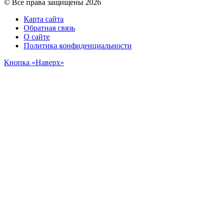
© Все права защищены 2026
Карта сайта
Обратная связь
О сайте
Политика конфиденциальности
Кнопка «Наверх»