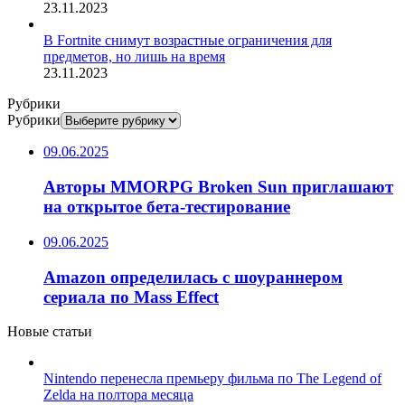
23.11.2023
В Fortnite снимут возрастные ограничения для
предметов, но лишь на время
23.11.2023
Рубрики
Рубрики
09.06.2025
Авторы MMORPG Broken Sun приглашают
на открытое бета-тестирование
09.06.2025
Amazon определилась с шоураннером
сериала по Mass Effect
Новые статьи
Nintendo перенесла премьеру фильма по The Legend of
Zelda на полтора месяца