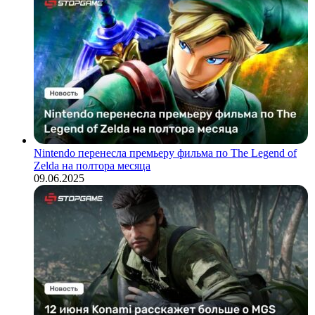
Nintendo перенесла премьеру фильма по The Legend of
Zelda на полтора месяца
09.06.2025