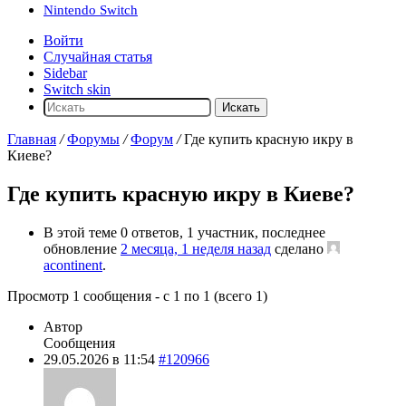
Nintendo Switch
Войти
Случайная статья
Sidebar
Switch skin
Искать
Главная
/
Форумы
/
Форум
/
Где купить красную икру в
Киеве?
Где купить красную икру в Киеве?
В этой теме 0 ответов, 1 участник, последнее
обновление
2 месяца, 1 неделя назад
сделано
acontinent
.
Просмотр 1 сообщения - с 1 по 1 (всего 1)
Автор
Сообщения
29.05.2026 в 11:54
#120966