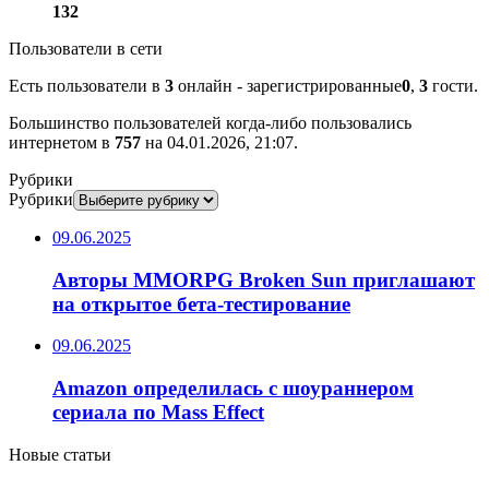
132
Пользователи в сети
Есть пользователи в
3
онлайн - зарегистрированные
0
,
3
гости.
Большинство пользователей когда-либо пользовались
интернетом в
757
на 04.01.2026, 21:07.
Рубрики
Рубрики
09.06.2025
Авторы MMORPG Broken Sun приглашают
на открытое бета-тестирование
09.06.2025
Amazon определилась с шоураннером
сериала по Mass Effect
Новые статьи