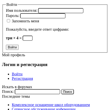
Войти
Имя пользователя:
Пароль:
Запомнить меня
Пожалуйста, введите ответ цифрами:
три × 4 =
Войти
Мой профиль
Логин и регистрация
Войти
Регистрация
Искать в форумах
Поиск:
Последние темы
Комплексное оснащение школ оборудованием
Сервисное обслуживание кофемашин