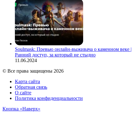
Soulmask: Превью онлайн-выживача о каменном веке |
Ранний доступ, за который не стыдно
11.06.2024
© Все права защищены 2026
Карта сайта
Обратная связь
О сайте
Политика конфиденциальности
Кнопка «Наверх»