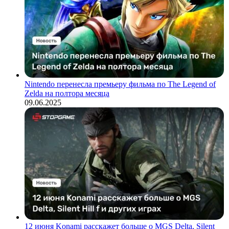
Nintendo перенесла премьеру фильма по The Legend of
Zelda на полтора месяца
09.06.2025
12 июня Konami расскажет больше о MGS Delta, Silent