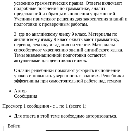
усвоению грамматических правил. Ответы включают
подробные пояснения по грамматике, анализ
предложений и образцы выполнения упражнений.
Ученики применяют решения для закрепления знаний и
подготовки к проверочным работам.
3. гдз по английскому языку 9 класс. Материалы по
английскому языку 9 класс охватывают грамматику,
перевод, лексику и задания на чтение. Материалы
способствуют укреплению знаний английского языка.
Темы экзаменационной подготовки остаются
актуальными для девятиклассников.
Онлайн-решебники помогают ускорить выполнение
уроков и повысить уверенность в знаниях. Решебники
эффективны при самостоятельной работе над темами.
Автор
Сообщения
Просмотр 1 сообщения - с 1 по 1 (всего 1)
Для ответа в этой теме необходимо авторизоваться.
Войти