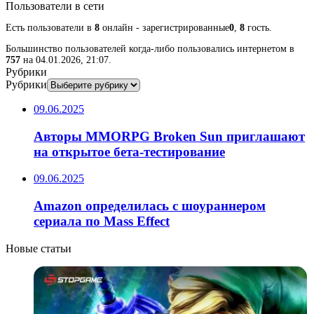
Пользователи в сети
Есть пользователи в
8
онлайн - зарегистрированные
0
,
8
гость.
Большинство пользователей когда-либо пользовались интернетом в
757
на 04.01.2026, 21:07.
Рубрики
Рубрики
09.06.2025
Авторы MMORPG Broken Sun приглашают
на открытое бета-тестирование
09.06.2025
Amazon определилась с шоураннером
сериала по Mass Effect
Новые статьи