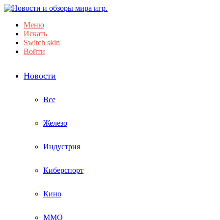
Меню
Искать
Switch skin
Войти
Новости
Все
Железо
Индустрия
Киберспорт
Кино
ММО