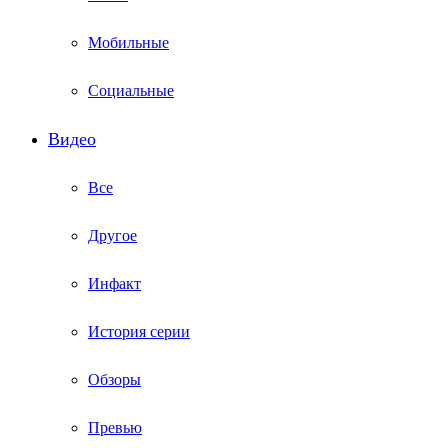
Мобильные
Социальные
Видео
Все
Другое
Инфакт
История серии
Обзоры
Превью