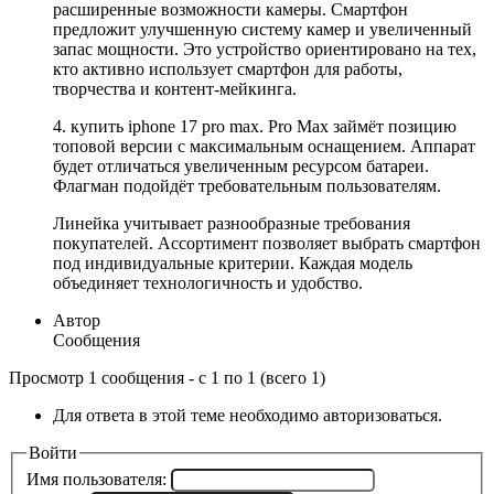
расширенные возможности камеры. Смартфон
предложит улучшенную систему камер и увеличенный
запас мощности. Это устройство ориентировано на тех,
кто активно использует смартфон для работы,
творчества и контент-мейкинга.
4. купить iphone 17 pro max. Pro Max займёт позицию
топовой версии с максимальным оснащением. Аппарат
будет отличаться увеличенным ресурсом батареи.
Флагман подойдёт требовательным пользователям.
Линейка учитывает разнообразные требования
покупателей. Ассортимент позволяет выбрать смартфон
под индивидуальные критерии. Каждая модель
объединяет технологичность и удобство.
Автор
Сообщения
Просмотр 1 сообщения - с 1 по 1 (всего 1)
Для ответа в этой теме необходимо авторизоваться.
Войти
Имя пользователя: