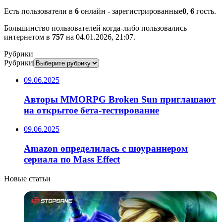
Есть пользователи в
6
онлайн - зарегистрированные
0
,
6
гость.
Большинство пользователей когда-либо пользовались
интернетом в
757
на 04.01.2026, 21:07.
Рубрики
Рубрики
09.06.2025
Авторы MMORPG Broken Sun приглашают
на открытое бета-тестирование
09.06.2025
Amazon определилась с шоураннером
сериала по Mass Effect
Новые статьи