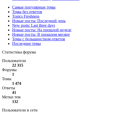
Самые популярные темы
Темы без ответов
Topics Freshness
Новые посты: Последний день
New posts: Last three days
Новые посты: На прошлой неделе
Новые посты: В прошлом месяце
Темы с большинством ответов
Последние темы
Статистика форума
Пользователи
22 315
Форумы
1
Темы
1 474
Ответы
41
Метки тем
132
Пользователи в сети