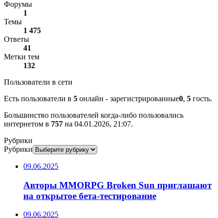
Форумы
1
Темы
1 475
Ответы
41
Метки тем
132
Пользователи в сети
Есть пользователи в
5
онлайн - зарегистрированные
0
,
5
гость.
Большинство пользователей когда-либо пользовались
интернетом в
757
на 04.01.2026, 21:07.
Рубрики
Рубрики
09.06.2025
Авторы MMORPG Broken Sun приглашают
на открытое бета-тестирование
09.06.2025