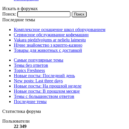
Искать в форумах
Поиск:
Последние темы
Комплексное оснащение школ оборудованием
Сервисное обслуживание кофемашин
Vakara piedzīvojums ar nelielu laimestu
Нічне знайомство з крипто-казино
Товары для животных с доставкой
Самые популярные темы
Темы без ответов
Topics Freshness
Новые посты: Последний день
New posts: Last three days
Новые посты: На прошлой неделе
Новые посты: В прошлом месяце
Темы с большинством ответов
Последние темы
Статистика форума
Пользователи
22 349