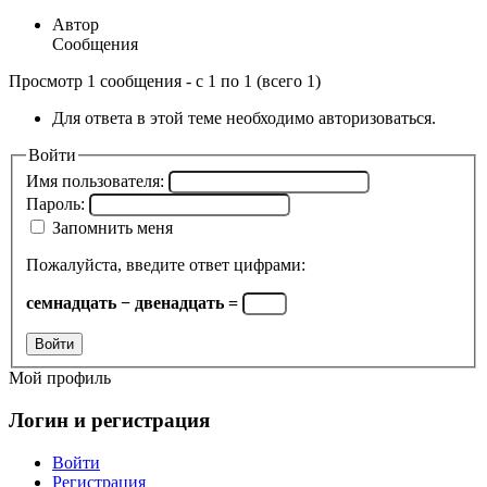
Автор
Сообщения
Просмотр 1 сообщения - с 1 по 1 (всего 1)
Для ответа в этой теме необходимо авторизоваться.
Войти
Имя пользователя:
Пароль:
Запомнить меня
Пожалуйста, введите ответ цифрами:
семнадцать − двенадцать =
Войти
Мой профиль
Логин и регистрация
Войти
Регистрация