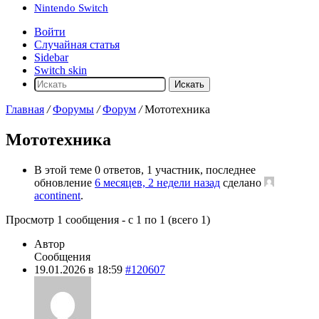
Nintendo Switch
Войти
Случайная статья
Sidebar
Switch skin
Искать
Главная
/
Форумы
/
Форум
/
Мототехника
Мототехника
В этой теме 0 ответов, 1 участник, последнее
обновление
6 месяцев, 2 недели назад
сделано
acontinent
.
Просмотр 1 сообщения - с 1 по 1 (всего 1)
Автор
Сообщения
19.01.2026 в 18:59
#120607