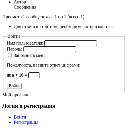
Автор
Сообщения
Просмотр 1 сообщения - с 1 по 1 (всего 1)
Для ответа в этой теме необходимо авторизоваться.
Войти
Имя пользователя:
Пароль:
Запомнить меня
Пожалуйста, введите ответ цифрами:
два + 10 =
Войти
Мой профиль
Логин и регистрация
Войти
Регистрация