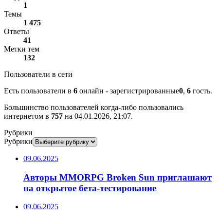
1
Темы
1 475
Ответы
41
Метки тем
132
Пользователи в сети
Есть пользователи в
6
онлайн - зарегистрированные
0
,
6
гость.
Большинство пользователей когда-либо пользовались
интернетом в
757
на 04.01.2026, 21:07.
Рубрики
Рубрики
09.06.2025
Авторы MMORPG Broken Sun приглашают
на открытое бета-тестирование
09.06.2025