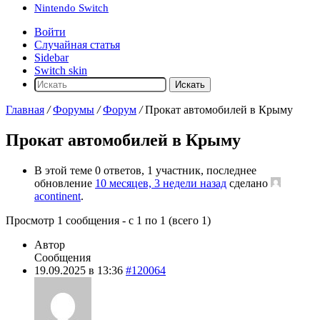
Nintendo Switch
Войти
Случайная статья
Sidebar
Switch skin
Искать
Главная
/
Форумы
/
Форум
/
Прокат автомобилей в Крыму
Прокат автомобилей в Крыму
В этой теме 0 ответов, 1 участник, последнее
обновление
10 месяцев, 3 недели назад
сделано
acontinent
.
Просмотр 1 сообщения - с 1 по 1 (всего 1)
Автор
Сообщения
19.09.2025 в 13:36
#120064