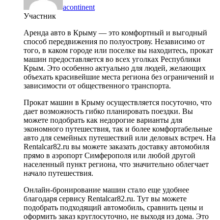
acontinent
Участник
Аренда авто в Крыму — это комфортный и выгодный
способ передвижения по полуострову. Независимо от
того, в каком городе или поселке вы находитесь, прокат
машин предоставляется во всех уголках Республики
Крым. Это особенно актуально для людей, желающих
объехать красивейшие места региона без ограничений и
зависимости от общественного транспорта.
Прокат машин в Крыму осуществляется посуточно, что
дает возможность гибко планировать поездки. Вы
можете подобрать как недорогие варианты для
экономного путешествия, так и более комфортабельные
авто для семейных путешествий или деловых встреч. На
Rentalcar82.ru вы можете заказать доставку автомобиля
прямо в аэропорт Симферополя или любой другой
населенный пункт региона, что значительно облегчает
начало путешествия.
Онлайн-бронирование машин стало еще удобнее
благодаря сервису Rentalcar82.ru. Тут вы можете
подобрать подходящий автомобиль, сравнить цены и
оформить заказ круглосуточно, не выходя из дома. Это