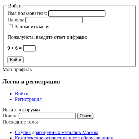
Войти
Имя пользователя:
Пароль:
Запомнить меня
Пожалуйста, введите ответ цифрами:
9 + 6 =
Войти
Мой профиль
Логин и регистрация
Войти
Регистрация
Искать в форумах
Поиск:
Последние темы
Скупка драгоценных металлов Москва
Комплексное оснащение школ оборудованием