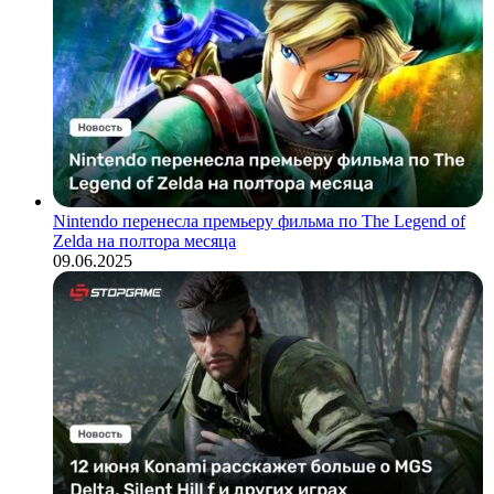
Nintendo перенесла премьеру фильма по The Legend of
Zelda на полтора месяца
09.06.2025