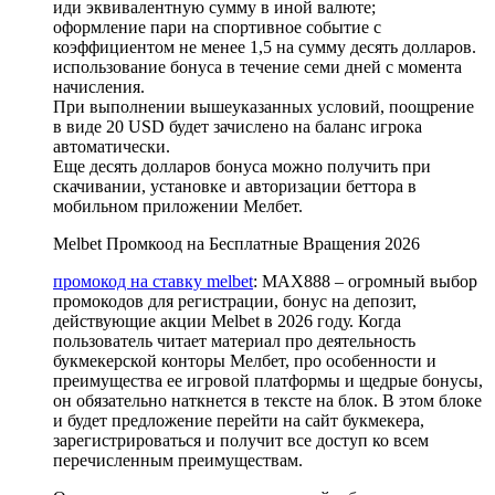
иди эквивалентную сумму в иной валюте;
оформление пари на спортивное событие с
коэффициентом не менее 1,5 на сумму десять долларов.
использование бонуса в течение семи дней с момента
начисления.
При выполнении вышеуказанных условий, поощрение
в виде 20 USD будет зачислено на баланс игрока
автоматически.
Еще десять долларов бонуса можно получить при
скачивании, установке и авторизации беттора в
мобильном приложении Мелбет.
Melbet Промкоод на Бесплатные Вращения 2026
промокод на ставку melbet
: MAX888 – огромный выбор
промокодов для регистрации, бонус на депозит,
действующие акции Melbet в 2026 году. Когда
пользователь читает материал про деятельность
букмекерской конторы Мелбет, про особенности и
преимущества ее игровой платформы и щедрые бонусы,
он обязательно наткнется в тексте на блок. В этом блоке
и будет предложение перейти на сайт букмекера,
зарегистрироваться и получит все доступ ко всем
перечисленным преимуществам.