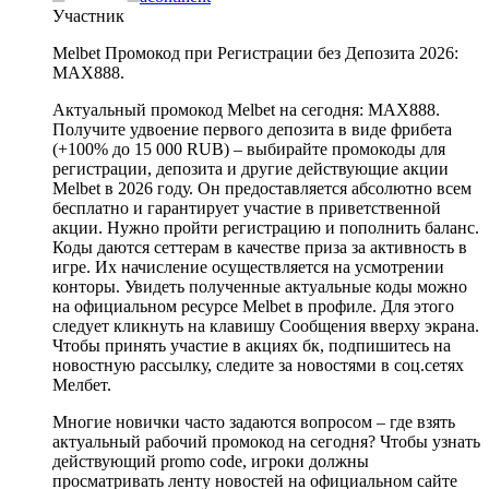
Участник
Melbet Промокод при Регистрации без Депозита 2026:
MAX888.
Актуальный промокод Melbet на сегодня: MAX888.
Получите удвоение первого депозита в виде фрибета
(+100% до 15 000 RUB) – выбирайте промокоды для
регистрации, депозита и другие действующие акции
Melbet в 2026 году. Он предоставляется абсолютно всем
бесплатно и гарантирует участие в приветственной
акции. Нужно пройти регистрацию и пополнить баланс.
Коды даются сеттерам в качестве приза за активность в
игре. Их начисление осуществляется на усмотрении
конторы. Увидеть полученные актуальные коды можно
на официальном ресурсе Melbet в профиле. Для этого
следует кликнуть на клавишу Сообщения вверху экрана.
Чтобы принять участие в акциях бк, подпишитесь на
новостную рассылку, следите за новостями в соц.сетях
Мелбет.
Многие новички часто задаются вопросом – где взять
актуальный рабочий промокод на сегодня? Чтобы узнать
действующий promo code, игроки должны
просматривать ленту новостей на официальном сайте