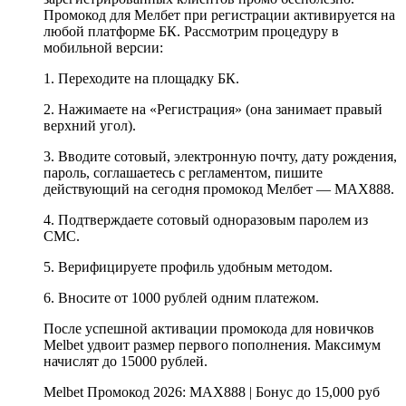
Промокод для Мелбет при регистрации активируется на
любой платформе БК. Рассмотрим процедуру в
мобильной версии:
1. Переходите на площадку БК.
2. Нажимаете на «Регистрация» (она занимает правый
верхний угол).
3. Вводите сотовый, электронную почту, дату рождения,
пароль, соглашаетесь с регламентом, пишите
действующий на сегодня промокод Мелбет — MAX888.
4. Подтверждаете сотовый одноразовым паролем из
СМС.
5. Верифицируете профиль удобным методом.
6. Вносите от 1000 рублей одним платежом.
После успешной активации промокода для новичков
Melbet удвоит размер первого пополнения. Максимум
начислят до 15000 рублей.
Melbet Промокод 2026: MAX888 | Бонус до 15,000 руб