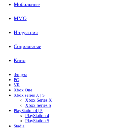
Мобильные
ММО
Индустрия
Социальные
Кино
Форум
PC
VR
Xbox One
Xbox series X | S
Xbox Series X
Xbox Series S
PlayStation 4 | 5
PlayStation 4
PlayStation 5
Stadia