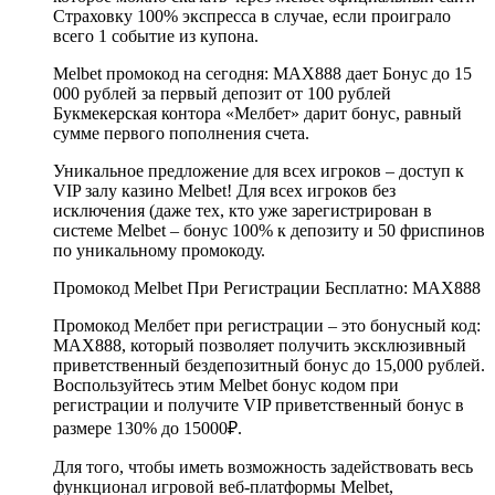
Страховку 100% экспресса в случае, если проиграло
всего 1 событие из купона.
Melbet промокод на сегодня: MAX888 дает Бонус до 15
000 рублей за первый депозит от 100 рублей
Букмекерская контора «Мелбет» дарит бонус, равный
сумме первого пополнения счета.
Уникальное предложение для всех игроков – доступ к
VIP залу казино Melbet! Для всех игроков без
исключения (даже тех, кто уже зарегистрирован в
системе Melbet – бонус 100% к депозиту и 50 фриспинов
по уникальному промокоду.
Промокод Melbet При Регистрации Бесплатно: MAX888
Промокод Мелбет при регистрации – это бонусный код:
MAX888, который позволяет получить эксклюзивный
приветственный бездепозитный бонус до 15,000 рублей.
Воспользуйтесь этим Melbet бонус кодом при
регистрации и получите VIP приветственный бонус в
размере 130% до 15000₽.
Для того, чтобы иметь возможность задействовать весь
функционал игровой веб-платформы Melbet,