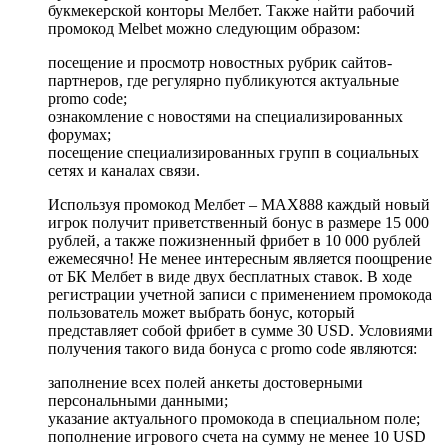
букмекерской конторы Мелбет. Также найти рабочий
промокод Melbet можно следующим образом:
посещение и просмотр новостных рубрик сайтов-
партнеров, где регулярно публикуются актуальные
promo code;
ознакомление с новостями на специализированных
форумах;
посещение специализированных групп в социальных
сетях и каналах связи.
Используя промокод Мелбет – MAX888 каждый новый
игрок получит приветственный бонус в размере 15 000
рублей, а также пожизненный фрибет в 10 000 рублей
ежемесячно! Не менее интересным является поощрение
от БК Мелбет в виде двух бесплатных ставок. В ходе
регистрации учетной записи с применением промокода
пользователь может выбрать бонус, который
представляет собой фрибет в сумме 30 USD. Условиями
получения такого вида бонуса с promo code являются:
заполнение всех полей анкеты достоверными
персональными данными;
указание актуального промокода в специальном поле;
пополнение игрового счета на сумму не менее 10 USD