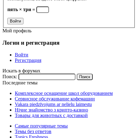
пять × три =
Войти
Мой профиль
Логин и регистрация
Войти
Регистрация
Искать в форумах
Поиск:
Последние темы
Комплексное оснащение школ оборудованием
Сервисное обслуживание кофемашин
Vakara piedzīvojums ar nelielu laimestu
Нічне знайомство з крипто-казино
Товары для животных с доставкой
Самые популярные темы
Темы без ответов
Topics Freshness