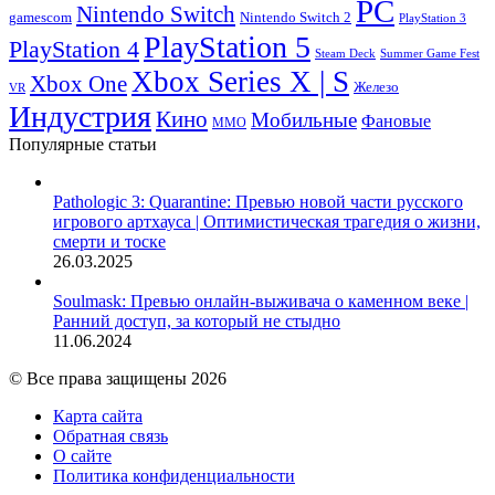
PC
Nintendo Switch
Nintendo Switch 2
gamescom
PlayStation 3
PlayStation 5
PlayStation 4
Steam Deck
Summer Game Fest
Xbox Series X | S
Xbox One
Железо
VR
Индустрия
Кино
Мобильные
Фановые
ММО
Популярные статьи
Pathologic 3: Quarantine: Превью новой части русского
игрового артхауса | Оптимистическая трагедия о жизни,
смерти и тоске
26.03.2025
Soulmask: Превью онлайн-выживача о каменном веке |
Ранний доступ, за который не стыдно
11.06.2024
© Все права защищены 2026
Карта сайта
Обратная связь
О сайте
Политика конфиденциальности