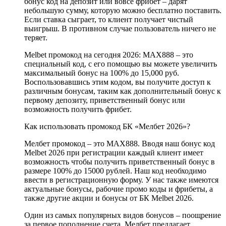
бонус код на депозит или вовсе фрибет – дарят
небольшую сумму, которую можно бесплатно поставить.
Если ставка сыграет, то клиент получает чистый
выигрыш. В противном случае пользователь ничего не
теряет.
Melbet промокод на сегодня 2026: MAX888 – это
специальный код, с его помощью вы можете увеличить
максимальный бонус на 100% до 15,000 руб.
Воспользовавшись этим кодом, вы получите доступ к
различным бонусам, таким как дополнительный бонус к
первому депозиту, приветственный бонус или
возможность получить фрибет.
Как использовать промокод БК «Мелбет 2026»?
Мелбет промокод – это MAX888. Вводя наш бонус код
Melbet 2026 при регистрации каждый клиент имеет
возможность чтобы получить приветственный бонус в
размере 100% до 15000 рублей. Наш код необходимо
ввести в регистрационную форму. У нас также имеются
актуальные бонусы, рабочие промо коды и фрибеты, а
также другие акции и бонусы от БК Melbet 2026.
Один из самых популярных видов бонусов – поощрение
за первое пополнение счета. Мелбет предлагает