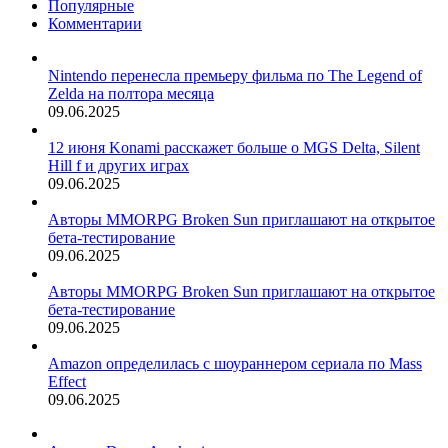
Популярные
Комментарии
Nintendo перенесла премьеру фильма по The Legend of
Zelda на полтора месяца
09.06.2025
12 июня Konami расскажет больше о MGS Delta, Silent
Hill f и других играх
09.06.2025
Авторы MMORPG Broken Sun приглашают на открытое
бета-тестирование
09.06.2025
Авторы MMORPG Broken Sun приглашают на открытое
бета-тестирование
09.06.2025
Amazon определилась с шоураннером сериала по Mass
Effect
09.06.2025