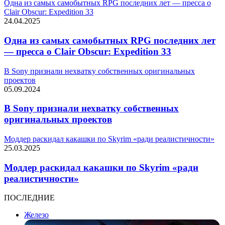
Одна из самых самобытных RPG последних лет — пресса о
Clair Obscur: Expedition 33
24.04.2025
Одна из самых самобытных RPG последних лет
— пресса о Clair Obscur: Expedition 33
В Sony признали нехватку собственных оригинальных
проектов
05.09.2024
В Sony признали нехватку собственных
оригинальных проектов
Моддер раскидал какашки по Skyrim «ради реалистичности»
25.03.2025
Моддер раскидал какашки по Skyrim «ради
реалистичности»
ПОСЛЕДНИЕ
Железо