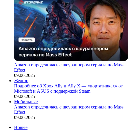
Amazon определилась с шоураннером сериала по Mass
Effect
09.06.2025
Железо
Подробнее об Xbox Ally и Ally X — «портативках» от
Microsoft и ASUS с поддержкой Steam
09.06.2025
Мобильные
Amazon определилась с шоураннером сериала по Mass
Effect
09.06.2025
Новые