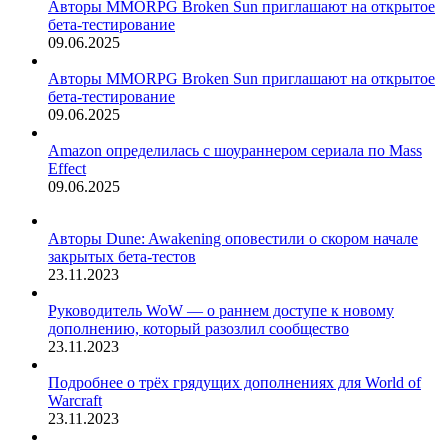
Авторы MMORPG Broken Sun приглашают на открытое
бета-тестирование
09.06.2025
Авторы MMORPG Broken Sun приглашают на открытое
бета-тестирование
09.06.2025
Amazon определилась с шоураннером сериала по Mass
Effect
09.06.2025
Авторы Dune: Awakening оповестили о скором начале
закрытых бета-тестов
23.11.2023
Руководитель WoW — о раннем доступе к новому
дополнению, который разозлил сообщество
23.11.2023
Подробнее о трёх грядущих дополнениях для World of
Warcraft
23.11.2023