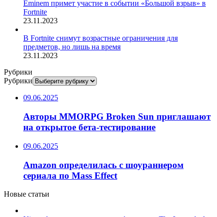
Eminem примет участие в событии «Большой взрыв» в
Fortnite
23.11.2023
В Fortnite снимут возрастные ограничения для
предметов, но лишь на время
23.11.2023
Рубрики
Рубрики
09.06.2025
Авторы MMORPG Broken Sun приглашают
на открытое бета-тестирование
09.06.2025
Amazon определилась с шоураннером
сериала по Mass Effect
Новые статьи