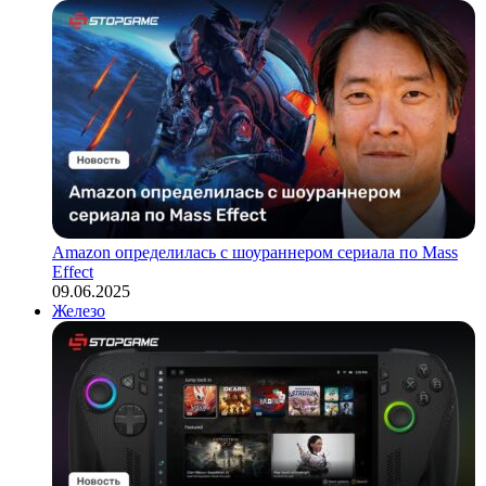
Amazon определилась с шоураннером сериала по Mass
Effect
09.06.2025
Железо