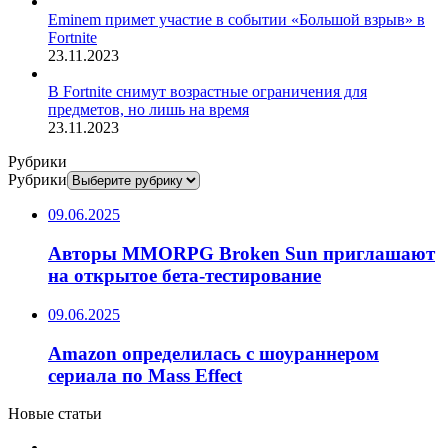
Eminem примет участие в событии «Большой взрыв» в
Fortnite
23.11.2023
В Fortnite снимут возрастные ограничения для
предметов, но лишь на время
23.11.2023
Рубрики
Рубрики
09.06.2025
Авторы MMORPG Broken Sun приглашают
на открытое бета-тестирование
09.06.2025
Amazon определилась с шоураннером
сериала по Mass Effect
Новые статьи