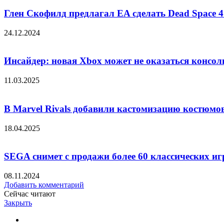
Глен Скофилд предлагал EA сделать Dead Space 
24.12.2024
Инсайдер: новая Xbox может не оказаться консол
11.03.2025
В Marvel Rivals добавили кастомизацию костюмо
18.04.2025
SEGA снимет с продажи более 60 классических иг
08.11.2024
Добавить комментарий
Сейчас читают
Закрыть