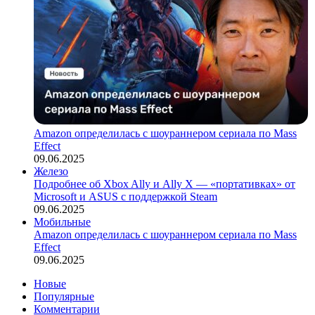
Amazon определилась с шоураннером сериала по Mass
Effect
09.06.2025
Железо
Подробнее об Xbox Ally и Ally X — «портативках» от
Microsoft и ASUS с поддержкой Steam
09.06.2025
Мобильные
Amazon определилась с шоураннером сериала по Mass
Effect
09.06.2025
Новые
Популярные
Комментарии