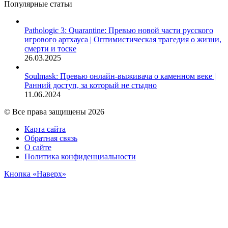
Популярные статьи
Pathologic 3: Quarantine: Превью новой части русского
игрового артхауса | Оптимистическая трагедия о жизни,
смерти и тоске
26.03.2025
Soulmask: Превью онлайн-выживача о каменном веке |
Ранний доступ, за который не стыдно
11.06.2024
© Все права защищены 2026
Карта сайта
Обратная связь
О сайте
Политика конфиденциальности
Кнопка «Наверх»