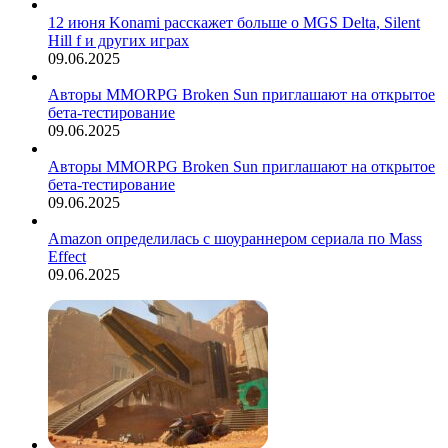
12 июня Konami расскажет больше о MGS Delta, Silent
Hill f и других играх
09.06.2025
Авторы MMORPG Broken Sun приглашают на открытое
бета-тестирование
09.06.2025
Авторы MMORPG Broken Sun приглашают на открытое
бета-тестирование
09.06.2025
Amazon определилась с шоураннером сериала по Mass
Effect
09.06.2025