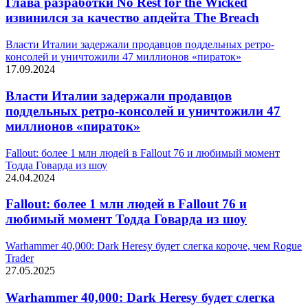
Глава разработки No Rest for the Wicked
извинился за качество апдейта The Breach
Власти Италии задержали продавцов поддельных ретро-
консолей и уничтожили 47 миллионов «пираток»
17.09.2024
Власти Италии задержали продавцов
поддельных ретро-консолей и уничтожили 47
миллионов «пираток»
Fallout: более 1 млн людей в Fallout 76 и любимый момент
Тодда Говарда из шоу
24.04.2024
Fallout: более 1 млн людей в Fallout 76 и
любимый момент Тодда Говарда из шоу
Warhammer 40,000: Dark Heresy будет слегка короче, чем Rogue
Trader
27.05.2025
Warhammer 40,000: Dark Heresy будет слегка