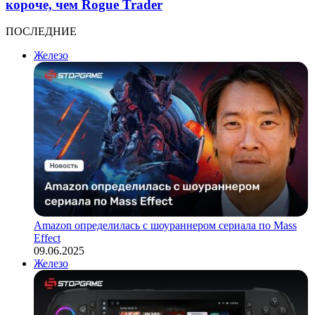
короче, чем Rogue Trader
ПОСЛЕДНИЕ
Железо
Amazon определилась с шоураннером сериала по Mass
Effect
09.06.2025
Железо