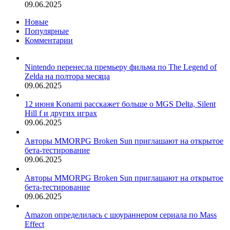
09.06.2025
Новые
Популярные
Комментарии
Nintendo перенесла премьеру фильма по The Legend of
Zelda на полтора месяца
09.06.2025
12 июня Konami расскажет больше о MGS Delta, Silent
Hill f и других играх
09.06.2025
Авторы MMORPG Broken Sun приглашают на открытое
бета-тестирование
09.06.2025
Авторы MMORPG Broken Sun приглашают на открытое
бета-тестирование
09.06.2025
Amazon определилась с шоураннером сериала по Mass
Effect