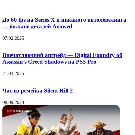
До 60 fps на Series X и никакого автолевелинга
— больше деталей Avowed
07.02.2025
Впечатляющий апгрейд — Digital Foundry об
Assassin’s Creed Shadows на PS5 Pro
21.03.2025
Час из ремейка Silent Hill 2
08.09.2024