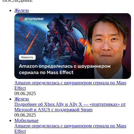
ПОСЛЕДНИЕ
Железо
Amazon определилась с шоураннером сериала по Mass
Effect
09.06.2025
Железо
Подробнее об Xbox Ally и Ally X — «портативках» от
Microsoft и ASUS с поддержкой Steam
09.06.2025
Мобильные
Amazon определилась с шоураннером сериала по Mass
Effect