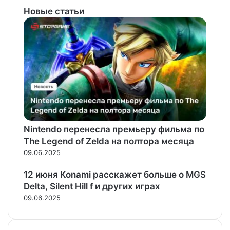
Новые статьи
Nintendo перенесла премьеру фильма по
The Legend of Zelda на полтора месяца
09.06.2025
12 июня Konami расскажет больше о MGS
Delta, Silent Hill f и других играх
09.06.2025