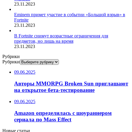
23.11.2023
Eminem примет участие в событии «Большой взрыв» в
Fortnite
23.11.2023
В Fortnite снимут возрастные ограничения для
предметов, но лишь на время
23.11.2023
Рубрики
Рубрики
09.06.2025
Авторы MMORPG Broken Sun приглашают
на открытое бета-тестирование
09.06.2025
Amazon определилась с шоураннером
сериала по Mass Effect
Новые статьи