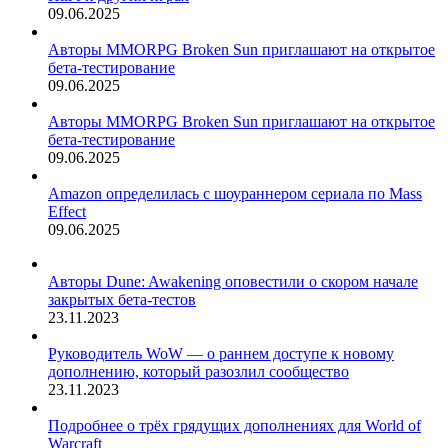
09.06.2025
Авторы MMORPG Broken Sun приглашают на открытое
бета-тестирование
09.06.2025
Авторы MMORPG Broken Sun приглашают на открытое
бета-тестирование
09.06.2025
Amazon определилась с шоураннером сериала по Mass
Effect
09.06.2025
Авторы Dune: Awakening оповестили о скором начале
закрытых бета-тестов
23.11.2023
Руководитель WoW — о раннем доступе к новому
дополнению, который разозлил сообщество
23.11.2023
Подробнее о трёх грядущих дополнениях для World of
Warcraft