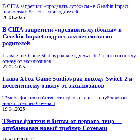
В США запретили «продавать лутбоксы» в Genshin Impact
подросткам без согласия родителей
20.01.2025
В США запретили «продавать лутбоксы» в
Genshin Impact подросткам без согласия
родителей
Глава Xbox Game Studios рад выходу Switch 2 и постепенному
отказу от эксклюзивов
27.02.2025
Глава Xbox Game Studios рад выходу Switch 2 и
постепенному отказу от эксклюзивов
Тёмное фэнтези и битвы от первого лица — опубликован
новый трейлер Covenant
19.04.2025
Тёмное фэнтези и битвы от первого лица —
опубликован новый трейлер Covenant
ПОСЛЕДНИЕ