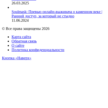
26.03.2025
Soulmask: Превью онлайн-выживача о каменном веке |
Ранний доступ, за который не стыдно
11.06.2024
© Все права защищены 2026
Карта сайта
Обратная связь
О сайте
Политика конфиденциальности
Кнопка «Наверх»