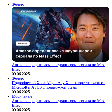
Железо
Amazon определилась с шоураннером сериала по Mass
Effect
09.06.2025
Железо
Подробнее об Xbox Ally и Ally X — «портативках» от
Microsoft и ASUS с поддержкой Steam
09.06.2025
Мобильные
Amazon определилась с шоураннером сериала по Mass
Effect
09.06.2025