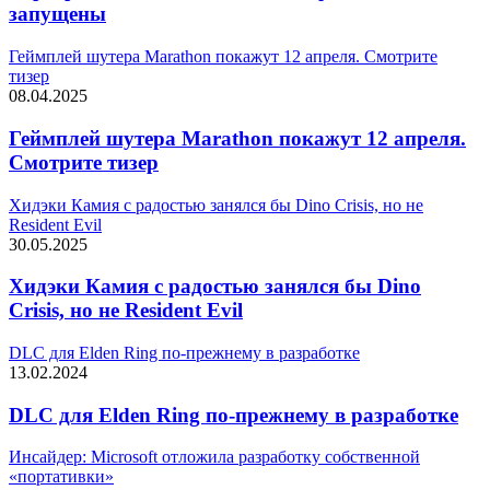
запущены
Геймплей шутера Marathon покажут 12 апреля. Смотрите
тизер
08.04.2025
Геймплей шутера Marathon покажут 12 апреля.
Смотрите тизер
Хидэки Камия с радостью занялся бы Dino Crisis, но не
Resident Evil
30.05.2025
Хидэки Камия с радостью занялся бы Dino
Crisis, но не Resident Evil
DLC для Elden Ring по-прежнему в разработке
13.02.2024
DLC для Elden Ring по-прежнему в разработке
Инсайдер: Microsoft отложила разработку собственной
«портативки»