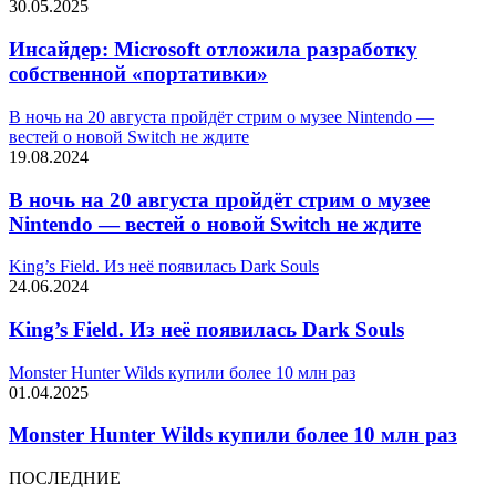
30.05.2025
Инсайдер: Microsoft отложила разработку
собственной «портативки»
В ночь на 20 августа пройдёт стрим о музее Nintendo —
вестей о новой Switch не ждите
19.08.2024
В ночь на 20 августа пройдёт стрим о музее
Nintendo — вестей о новой Switch не ждите
King’s Field. Из неё появилась Dark Souls
24.06.2024
King’s Field. Из неё появилась Dark Souls
Monster Hunter Wilds купили более 10 млн раз
01.04.2025
Monster Hunter Wilds купили более 10 млн раз
ПОСЛЕДНИЕ