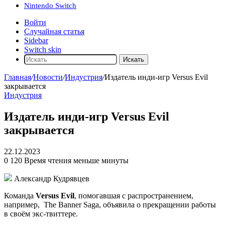
Nintendo Switch
Войти
Случайная статья
Sidebar
Switch skin
Искать
Главная
/
Новости
/
Индустрия
/
Издатель инди-игр Versus Evil
закрывается
Индустрия
Издатель инди-игр Versus Evil
закрывается
22.12.2023
0
120
Время чтения меньше минуты
Александр Кудрявцев
Команда
Versus Evil
, помогавшая с распространением,
например,
The Banner Saga
, объявила о прекращении работы
в своём экс-твиттере.