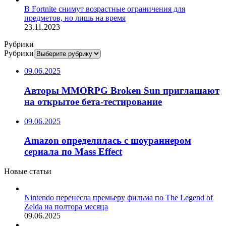
В Fortnite снимут возрастные ограничения для
предметов, но лишь на время
23.11.2023
Рубрики
Рубрики
09.06.2025
Авторы MMORPG Broken Sun приглашают
на открытое бета-тестирование
09.06.2025
Amazon определилась с шоураннером
сериала по Mass Effect
Новые статьи
Nintendo перенесла премьеру фильма по The Legend of
Zelda на полтора месяца
09.06.2025