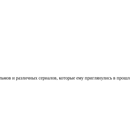
ьмов и различных сериалов, которые ему приглянулись в прошло