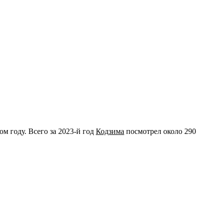
м году. Всего за 2023-й год
Кодзима
посмотрел около 290