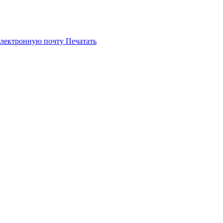
электронную почту
Печатать