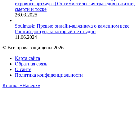
игрового артхауса | Оптимистическая трагедия о жизни,
смерти и тоске
26.03.2025
Soulmask: Превью онлайн-выживача о каменном веке |
Ранний доступ, за который не стыдно
11.06.2024
© Все права защищены 2026
Карта сайта
Обратная связь
О сайте
Политика конфиденциальности
Кнопка «Наверх»