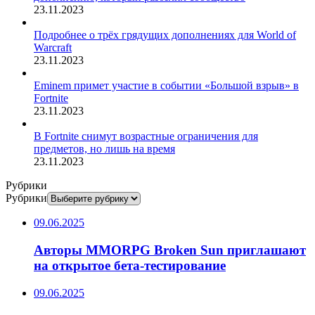
23.11.2023
Подробнее о трёх грядущих дополнениях для World of
Warcraft
23.11.2023
Eminem примет участие в событии «Большой взрыв» в
Fortnite
23.11.2023
В Fortnite снимут возрастные ограничения для
предметов, но лишь на время
23.11.2023
Рубрики
Рубрики
09.06.2025
Авторы MMORPG Broken Sun приглашают
на открытое бета-тестирование
09.06.2025