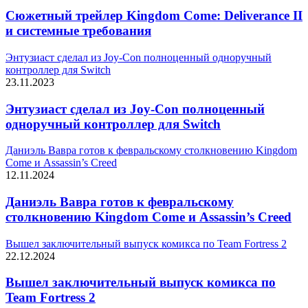
Сюжетный трейлер Kingdom Come: Deliverance II
и системные требования
Энтузиаст сделал из Joy-Con полноценный одноручный
контроллер для Switch
23.11.2023
Энтузиаст сделал из Joy-Con полноценный
одноручный контроллер для Switch
Даниэль Вавра готов к февральскому столкновению Kingdom
Come и Assassin’s Creed
12.11.2024
Даниэль Вавра готов к февральскому
столкновению Kingdom Come и Assassin’s Creed
Вышел заключительный выпуск комикса по Team Fortress 2
22.12.2024
Вышел заключительный выпуск комикса по
Team Fortress 2