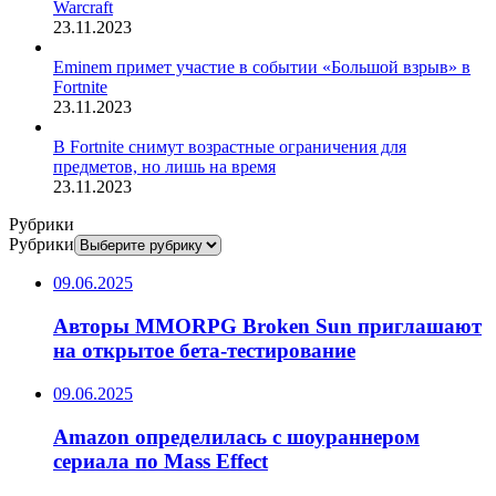
Warcraft
23.11.2023
Eminem примет участие в событии «Большой взрыв» в
Fortnite
23.11.2023
В Fortnite снимут возрастные ограничения для
предметов, но лишь на время
23.11.2023
Рубрики
Рубрики
09.06.2025
Авторы MMORPG Broken Sun приглашают
на открытое бета-тестирование
09.06.2025
Amazon определилась с шоураннером
сериала по Mass Effect